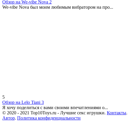
Обзор на We-vibe Nova 2
We-vibe Nova был моим любимым вибратором на про...
5
Обзор на Lelo Tiani 3
Я хочу поделиться с вами своими впечатлениями о...
© 2020 - 2021 Top10Toys.ru - Лучшие секс игрушки.
Контакты
.
Автор
.
Политика конфиденциальности