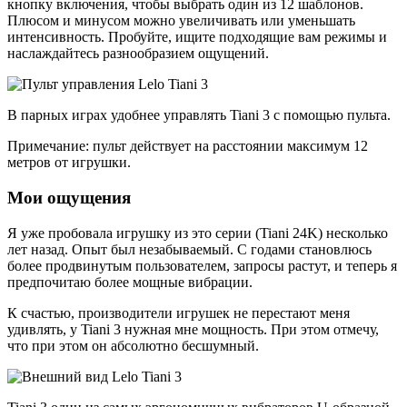
кнопку включения, чтобы выбрать один из 12 шаблонов.
Плюсом и минусом можно увеличивать или уменьшать
интенсивность. Пробуйте, ищите подходящие вам режимы и
наслаждайтесь разнообразием ощущений.
В парных играх удобнее управлять Tiani 3 с помощью пульта.
Примечание: пульт действует на расстоянии максимум 12
метров от игрушки.
Мои ощущения
Я уже пробовала игрушку из это серии (Tiani 24K) несколько
лет назад. Опыт был незабываемый. С годами становлюсь
более продвинутым пользователем, запросы растут, и теперь я
предпочитаю более мощные вибрации.
К счастью, производители игрушек не перестают меня
удивлять, у Tiani 3 нужная мне мощность. При этом отмечу,
что при этом он абсолютно бесшумный.