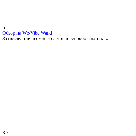
5
Обзор на We-Vibe Wand
За последние несколько лет я перепробовала так ...
3.7