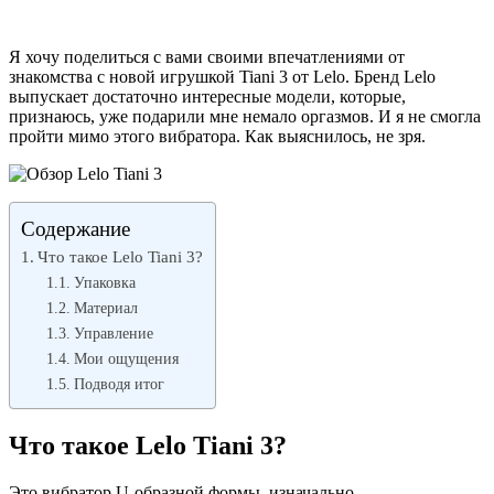
Я хочу поделиться с вами своими впечатлениями от
знакомства с новой игрушкой Tiani 3 от Lelo. Бренд Lelo
выпускает достаточно интересные модели, которые,
признаюсь, уже подарили мне немало оргазмов. И я не смогла
пройти мимо этого вибратора. Как выяснилось, не зря.
Содержание
Что такое Lelo Tiani 3?
Упаковка
Материал
Управление
Мои ощущения
Подводя итог
Что такое Lelo Tiani 3?
Это вибратор U-образной формы, изначально