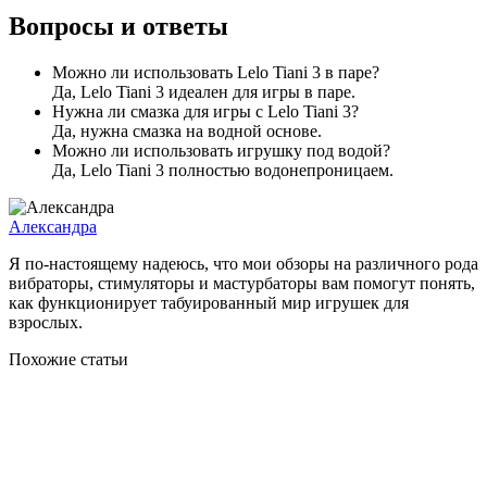
Вопросы и ответы
Можно ли использовать Lelo Tiani 3 в паре?
Да, Lelo Tiani 3 идеален для игры в паре.
Нужна ли смазка для игры с Lelo Tiani 3?
Да, нужна смазка на водной основе.
Можно ли использовать игрушку под водой?
Да, Lelo Tiani 3 полностью водонепроницаем.
Александра
Я по-настоящему надеюсь, что мои обзоры на различного рода
вибраторы, стимуляторы и мастурбаторы вам помогут понять,
как функционирует табуированный мир игрушек для
взрослых.
Похожие статьи