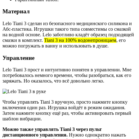
Материал
Lelo Tiani 3
сделан из безопасного медицинского силикона
и
Абс-пластика. Игрушки такого типа совместимы со смазкой
на водной основе. Lelo заботливо кладёт образец подходящей
смазки в комплект.
Tiani 3 на 100% водонепроницаем
, его
можно погружать в ванну и использовать в душе.
Управление
Lelo Tiani 3 прост и интуитивно понятен в управлении. Мне
потребовалось немного времени, чтобы разобраться, как его
заряжать. Но оказалось, что всё довольно легко.
Чтобы управлять Tiani 3 вручную, просто нажмите кнопку
включения один раз. Игрушка войдёт в режим ожидания.
Затем нажмите кнопку ещё раз, чтобы активировать первый
шаблон вибрации.
Можно также управлять Tiani 3 через пульт
дистанционного управления.
Нужно однократно нажать